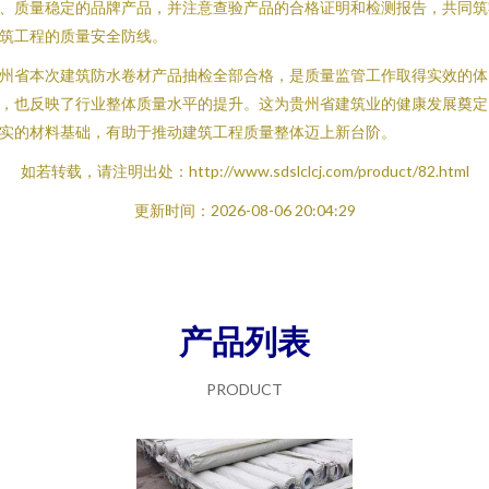
、质量稳定的品牌产品，并注意查验产品的合格证明和检测报告，共同筑
筑工程的质量安全防线。
州省本次建筑防水卷材产品抽检全部合格，是质量监管工作取得实效的体
，也反映了行业整体质量水平的提升。这为贵州省建筑业的健康发展奠定
实的材料基础，有助于推动建筑工程质量整体迈上新台阶。
如若转载，请注明出处：http://www.sdslclcj.com/product/82.html
更新时间：2026-08-06 20:04:29
产品列表
PRODUCT