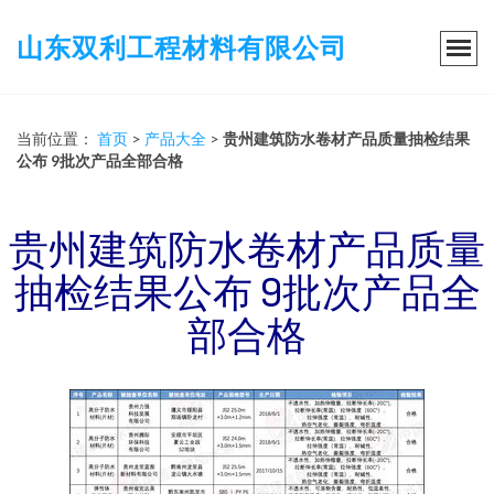
山东双利工程材料有限公司
当前位置：
首页
>
产品大全
>
贵州建筑防水卷材产品质量抽检结果
公布 9批次产品全部合格
贵州建筑防水卷材产品质量
抽检结果公布 9批次产品全
部合格