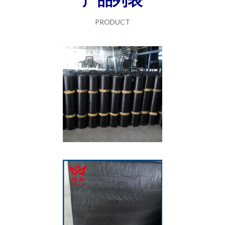
PRODUCT