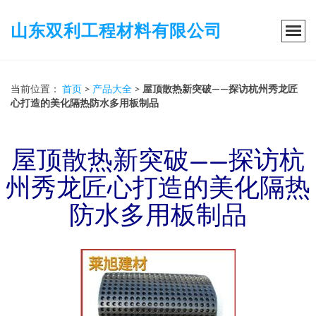
山东双利工程材料有限公司
当前位置：
首页
>
产品大全
>
屋顶散热新突破——探访杭州秀龙匠
心打造的美化隔热防水多用板制品
屋顶散热新突破——探访杭
州秀龙匠心打造的美化隔热
防水多用板制品