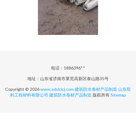
电话：1886396**
地址：山东省济南市莱芜高新区泰山路35号
Copyright © 2026
www.sdslclcj.com
建筑防水卷材产品制造
山东双
利工程材料有限公司
建筑防水卷材产品制造
版权所有
Sitemap