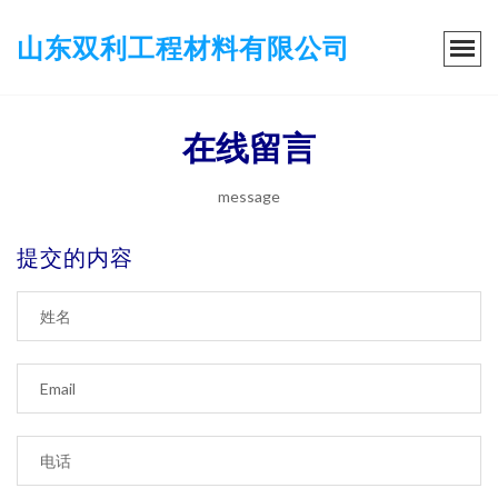
山东双利工程材料有限公司
在线留言
message
提交的内容